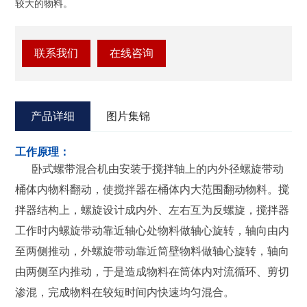
较大的物料。
联系我们
在线咨询
产品详细
图片集锦
工作原理：
卧式螺带混合机由安装于搅拌轴上的内外径螺旋带动
桶体内物料翻动，使搅拌器在桶体内大范围翻动物料。搅
拌器结构上，螺旋设计成内外、左右互为反螺旋，搅拌器
工作时内螺旋带动靠近轴心处物料做轴心旋转，轴向由内
至两侧推动，外螺旋带动靠近筒壁物料做轴心旋转，轴向
由两侧至内推动，于是造成物料在筒体内对流循环、剪切
渗混，完成物料在较短时间内快速均匀混合。