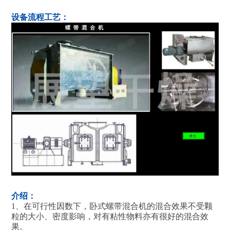
设备流程工艺：
介绍：
1、在可行性因数下，卧式螺带混合机的混合效果不受颗
粒的大小、密度影响，对有粘性物料亦有很好的混合效
果。